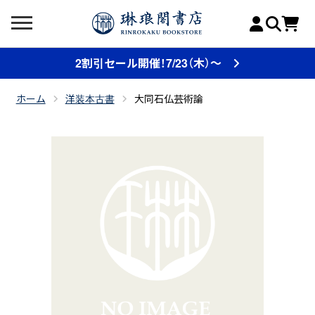
2割引セール開催！7/23（木）～
ホーム
洋装本古書
大同石仏芸術論