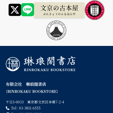
有限会社 琳琅閣書店
（RINROKAKU BOOKSTORE）
〒113-0033 東京都文京区本郷7-2-4
Tel：
03-3811-6555