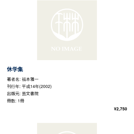
休学集
著者名: 福本雅一
刊行年: 平成14年(2002)
出版元: 芸文書院
冊数: 1冊
¥
2,750