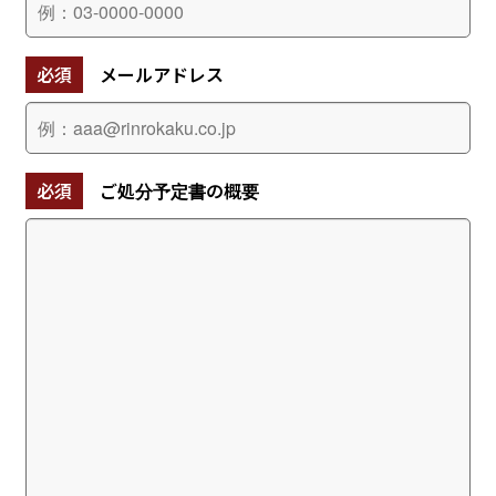
必須
メールアドレス
必須
ご処分予定書の概要