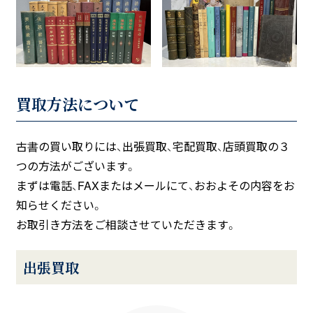
買取方法について
古書の買い取りには、出張買取、宅配買取、店頭買取の３
つの方法がございます。
まずは電話、FAXまたはメールにて、おおよその内容をお
知らせください。
お取引き方法をご相談させていただきます。
出張買取