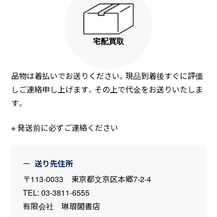
宅配買取
品物は着払いでお送りください。現品到着後すぐに評価
しご連絡申し上げます。その上で代金をお送りいたしま
す。
発送前に必ずご連絡ください
送り先住所
〒113-0033 東京都文京区本郷7-2-4
TEL: 03-3811-6555
有限会社 琳琅閣書店