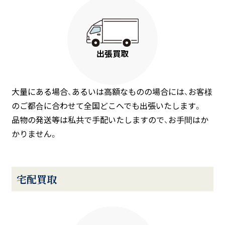
出張買取
大量にある場合、あるいは高額なものの場合には、お客様
のご都合に合わせて全国どこへでも出張いたします。
品物の発送等は私共で手配いたしますので、お手間はか
かりません。
宅配買取