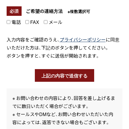
必須
ご希望の連絡方法
※複数選択可
電話
FAX
メール
入力内容をご確認のうえ、
プライバシーポリシー
に同意
いただけた方は、下記のボタンを押してください。
ボタンを押すと、すぐに送信が開始されます。
※ お問い合わせの内容により、回答を差し上げるま
でに数日いただく場合がございます。
※ セールスやDMなど、お問い合わせいただいた内
容によっては、返答できない場合もございます。