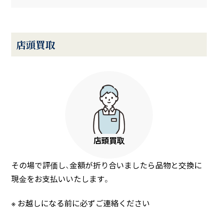
店頭買取
店頭買取
その場で評価し、金額が折り合いましたら品物と交換に
現金をお支払いいたします。
お越しになる前に必ずご連絡ください