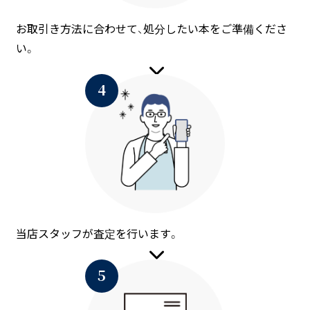
お取引き方法に合わせて、処分したい本をご準備くださ
い。
当店スタッフが査定を行います。