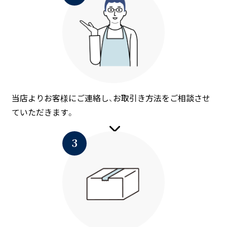
当店よりお客様にご連絡し、お取引き方法をご相談させ
ていただきます。