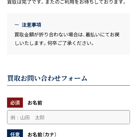
買取は完了です。またのご利用をお待ちしております。
注意事項
買取金額が折り合わない場合は、着払いにてお戻
しいたします。何卒ご了承ください。
買取お問い合わせフォーム
必須
お名前
任意
お名前（カナ）