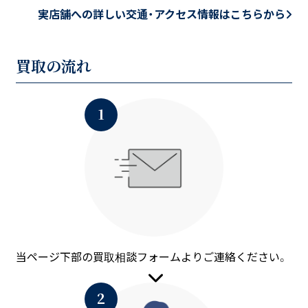
実店舗への詳しい交通・アクセス情報はこちらから
買取の流れ
当ページ下部の買取相談フォームよりご連絡ください。