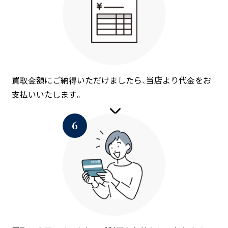
買取金額にご納得いただけましたら、当店より代金をお
支払いいたします。