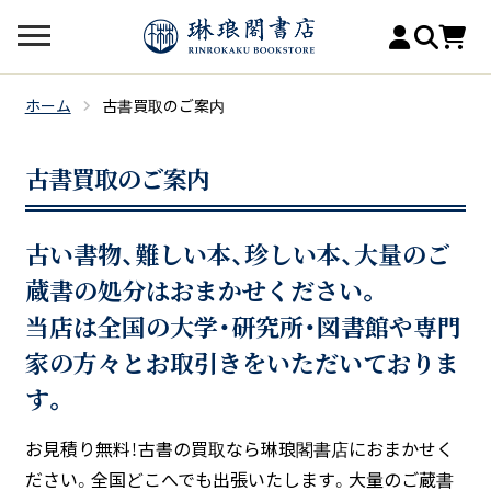
ホーム
古書買取のご案内
古書買取のご案内
古い書物、難しい本、珍しい本、大量のご
蔵書の処分はおまかせください。
当店は全国の大学・研究所・図書館や専門
家の方々とお取引きをいただいておりま
す。
お見積り無料！古書の買取なら琳琅閣書店におまかせく
ださい。全国どこへでも出張いたします。大量のご蔵書