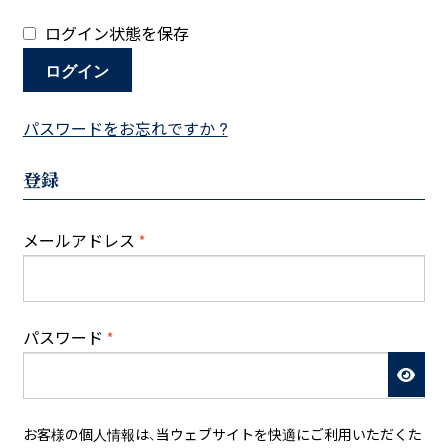
ログイン状態を保存
ログイン
パスワードをお忘れですか ?
登録
必
メールアドレス
*
須
必
パスワード
*
須
お客様の個人情報は、当ウェブサイトを快適にご利用いただくた