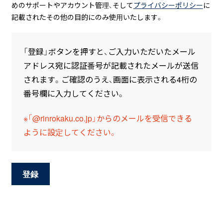
めのサポートやアカウント管理、そして
プライバシーポリシー
に
記載されたその他の目的にのみ使用いたします。
「登録」ボタンを押すと、ご入力いただいたメール
アドレス宛に認証番号が記載されたメールが送信
されます。ご確認のうえ、画面に表示される4桁の
番号欄に入力してください。
※「@rinrokaku.co.jp」からのメールを受信できる
ように設定してください。
登録