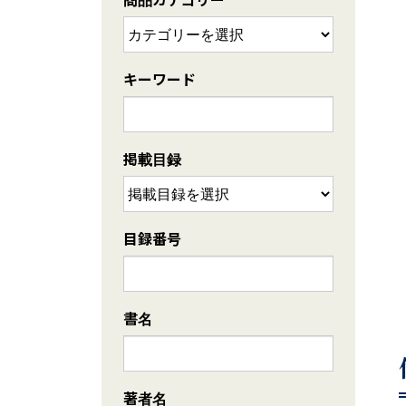
キーワード
掲載目録
目録番号
書名
著者名