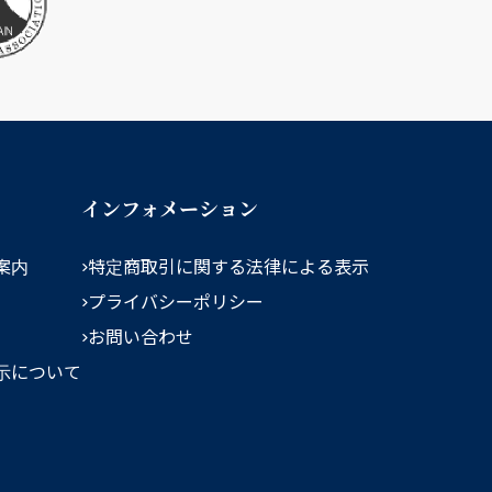
インフォメーション
案内
特定商取引に関する法律による表示
プライバシーポリシー
お問い合わせ
示について