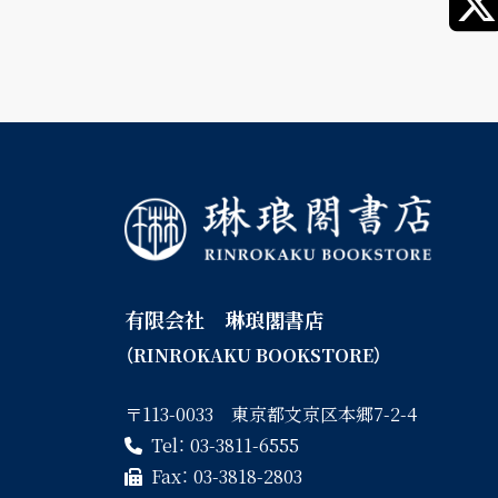
有限会社 琳琅閣書店
（RINROKAKU BOOKSTORE）
〒113-0033 東京都文京区本郷7-2-4
Tel：
03-3811-6555
Fax：
03-3818-2803