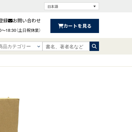
日本語
登録
お問い合わせ
カートを見る
30〜18:30（土日祝休業）