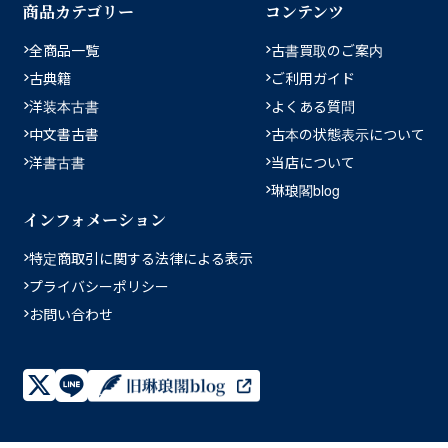
商品カテゴリー
コンテンツ
全商品一覧
古書買取のご案内
古典籍
ご利用ガイド
洋装本古書
よくある質問
中文書古書
古本の状態表示について
洋書古書
当店について
琳琅閣blog
インフォメーション
特定商取引に関する法律による表示
プライバシーポリシー
お問い合わせ