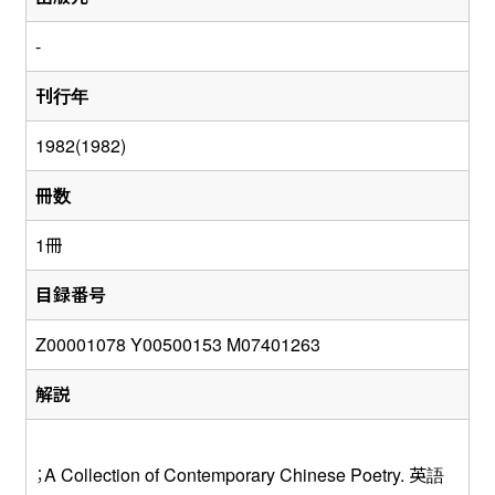
-
刊行年
1982(1982)
冊数
1冊
目録番号
Z00001078 Y00500153 M07401263
解説
；A Collection of Contemporary Chinese Poetry. 英語