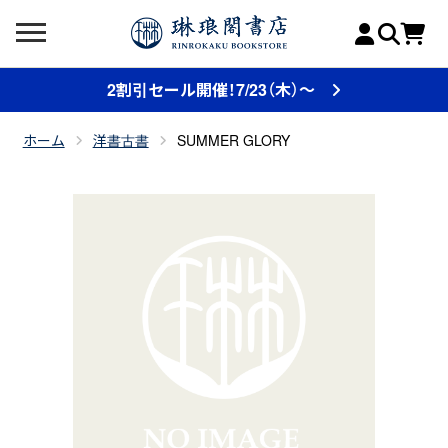
2割引セール開催！7/23（木）～
ホーム
洋書古書
SUMMER GLORY