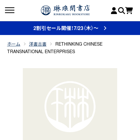
2割引セール開催！7/23（木）～
ホーム
洋書古書
RETHINKING CHINESE
TRANSNATIONAL ENTERPRISES