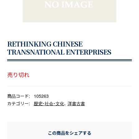
RETHINKING CHINESE
TRANSNATIONAL ENTERPRISES
売り切れ
商品コード:
105263
カテゴリー:
歴史・社会・文化
、
洋書古書
この商品をシェアする