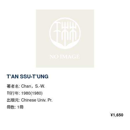
T’AN SSU-T’UNG
著者名: Chan，S.-W.
刊行年: 1980(1980)
出版元: Chinese Univ. Pr.
冊数: 1冊
¥
1,650