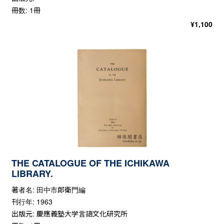
冊数: 1冊
¥
1,100
THE CATALOGUE OF THE ICHIKAWA
LIBRARY.
著者名: 田中市郎衛門編
刊行年: 1963
出版元: 慶應義塾大学言語文化研究所