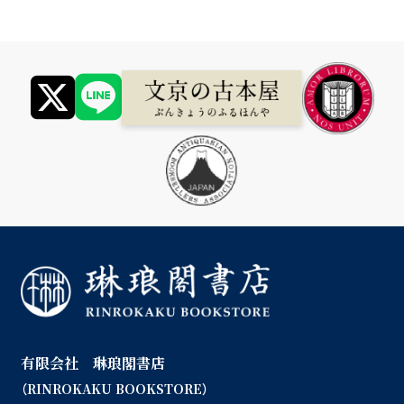
有限会社 琳琅閣書店
（RINROKAKU BOOKSTORE）