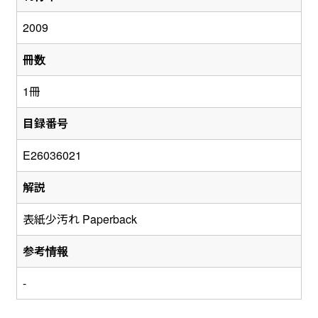
2009
冊数
1冊
目録番号
E26036021
解説
表紙少汚れ Paperback
参考情報
-