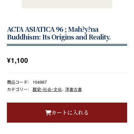
ACTA ASIATICA 96 ; Mah?y?na
Buddhism: Its Origins and Reality.
¥
1,100
商品コード:
104967
カテゴリー:
歴史・社会・文化
、
洋書古書
カートに入れる