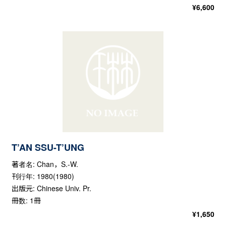
¥
6,600
T’AN SSU-T’UNG
著者名: Chan，S.-W.
刊行年: 1980(1980)
出版元: Chinese Univ. Pr.
冊数: 1冊
¥
1,650