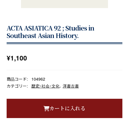
ACTA ASIATICA 92 ; Studies in
Southeast Asian History.
¥
1,100
商品コード:
104962
カテゴリー:
歴史・社会・文化
、
洋書古書
カートに入れる