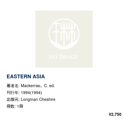
EASTERN ASIA
著者名: Mackerras，C. ed.
刊行年: 1994(1994)
出版元: Longman Cheshire
冊数: 1冊
¥
2,750