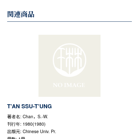
関連商品
T’AN SSU-T’UNG
著者名: Chan，S.-W.
刊行年: 1980(1980)
出版元: Chinese Univ. Pr.
冊数: 1冊