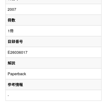
2007
冊数
1冊
目録番号
E26036017
解説
Paperback
参考情報
-