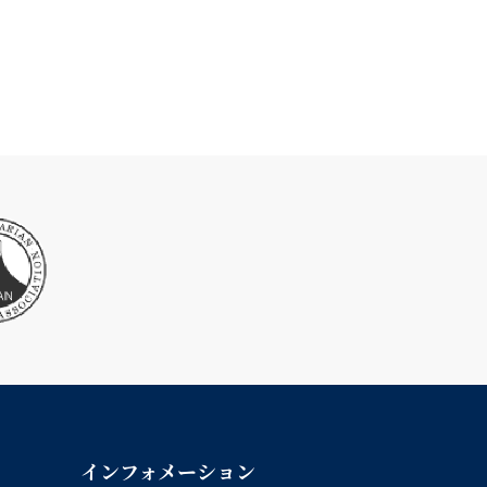
インフォメーション