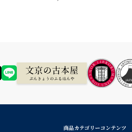
商品カテゴリー
コンテンツ