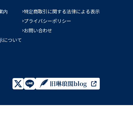
案内
特定商取引に関する法律による表示
プライバシーポリシー
お問い合わせ
示について