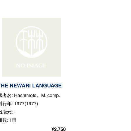
THE NEWARI LANGUAGE
著者名: Hashimoto，M. comp.
刊行年: 1977(1977)
出版元: -
冊数: 1冊
¥
2,750