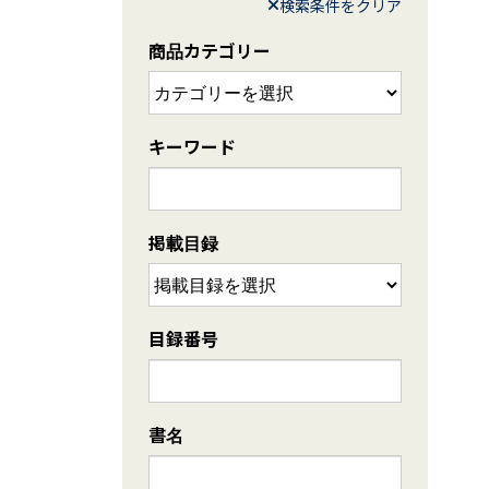
検索条件をクリア
商品カテゴリー
キーワード
掲載目録
目録番号
書名