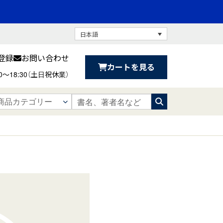
日本語
登録
お問い合わせ
カートを見る
30〜18:30（土日祝休業）