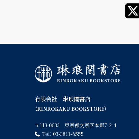
有限会社 琳琅閣書店
（RINROKAKU BOOKSTORE）
〒113-0033 東京都文京区本郷7-2-4
Tel：
03-3811-6555