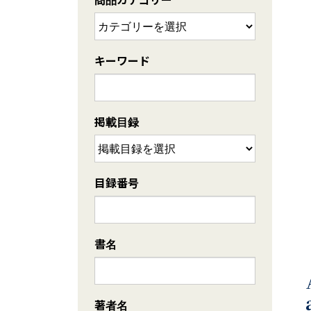
キーワード
掲載目録
目録番号
書名
著者名