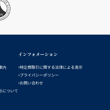
インフォメーション
案内
特定商取引に関する法律による表示
プライバシーポリシー
お問い合わせ
示について