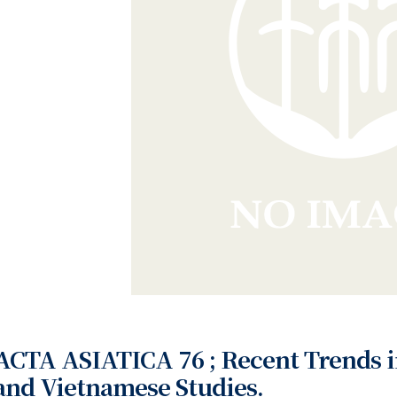
ACTA ASIATICA 76 ; Recent Trends
and Vietnamese Studies.