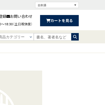
日本語
登録
お問い合わせ
カートを見る
30〜18:30（土日祝休業）