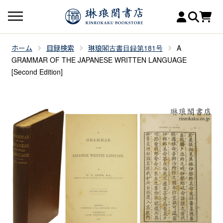
ホーム
目録検索
琳琅閣古書目録第181号
A
GRAMMAR OF THE JAPANESE WRITTEN LANGUAGE
[Second Edition]