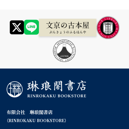
有限会社 琳琅閣書店
（RINROKAKU BOOKSTORE）