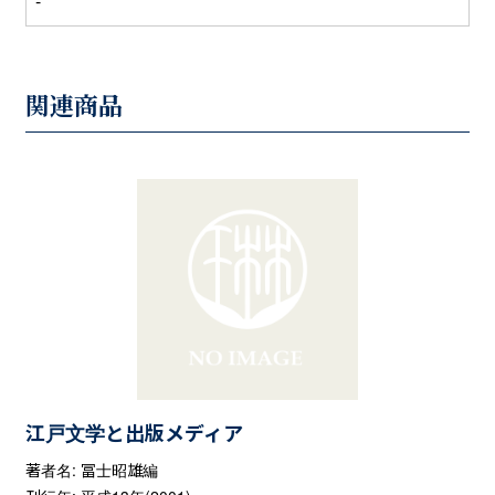
-
関連商品
江戸文学と出版メディア
著者名: 冨士昭雄編