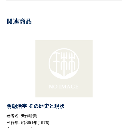
関連商品
明朝活字 その歴史と現状
著者名: 矢作勝美
刊行年: 昭和51年(1976)