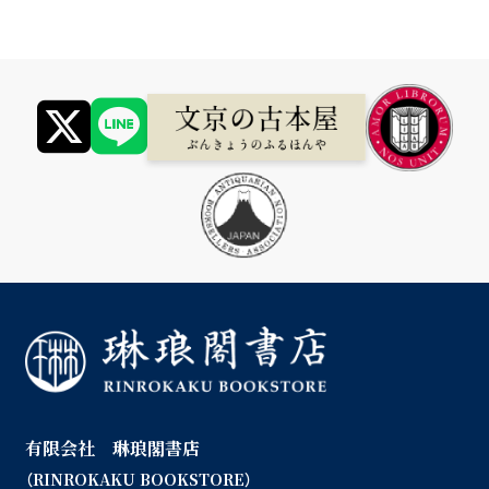
有限会社 琳琅閣書店
（RINROKAKU BOOKSTORE）