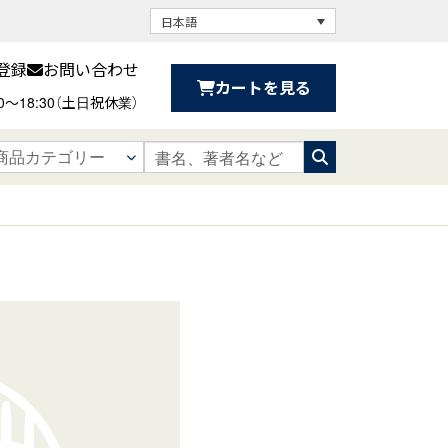
日本語
登録
お問い合わせ
カートを見る
30〜18:30（土日祝休業）