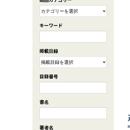
キーワード
掲載目録
目録番号
書名
著者名