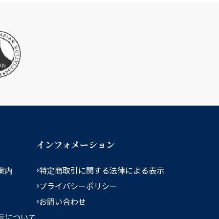
インフォメーション
案内
特定商取引に関する法律による表示
プライバシーポリシー
お問い合わせ
示について