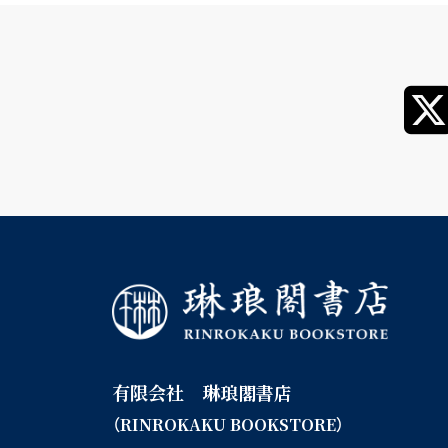
有限会社 琳琅閣書店
（RINROKAKU BOOKSTORE）