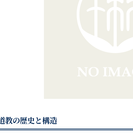
道教の歴史と構造