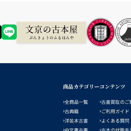
商品カテゴリー
コンテンツ
全商品一覧
古書買取のご
古典籍
ご利用ガイド
洋装本古書
よくある質問
中文書古書
古本の状態表