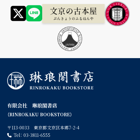
有限会社 琳琅閣書店
（RINROKAKU BOOKSTORE）
〒113-0033 東京都文京区本郷7-2-4
Tel：
03-3811-6555