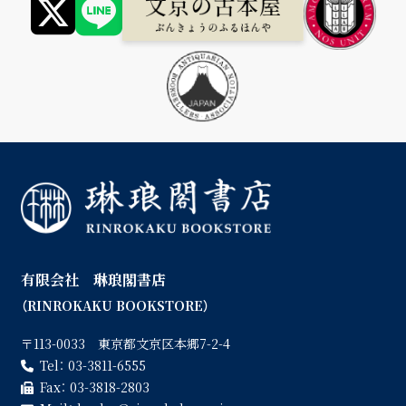
有限会社 琳琅閣書店
（RINROKAKU BOOKSTORE）
〒113-0033 東京都文京区本郷7-2-4
Tel：
03-3811-6555
Fax：
03-3818-2803