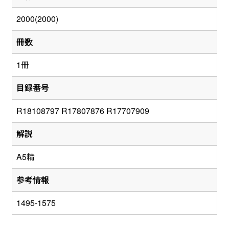
2000(2000)
冊数
1冊
目録番号
R18108797 R17807876 R17707909
解説
A5精
参考情報
1495-1575