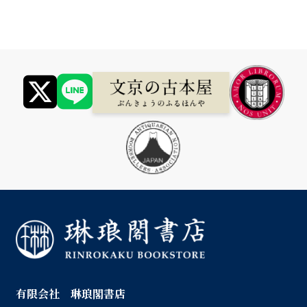
有限会社 琳琅閣書店