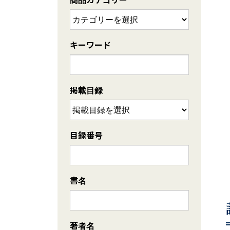
キーワード
掲載目録
目録番号
書名
著者名