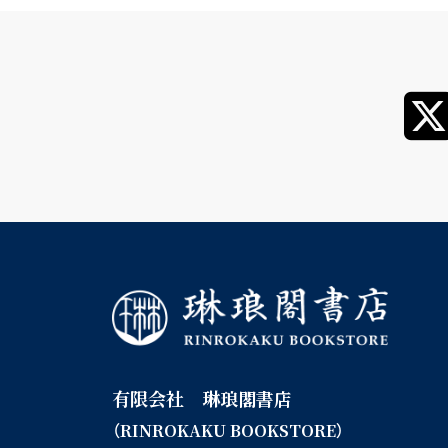
有限会社 琳琅閣書店
（RINROKAKU BOOKSTORE）