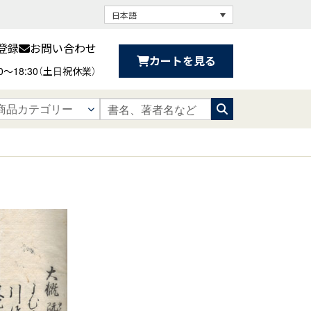
日本語
登録
お問い合わせ
カートを見る
30〜18:30（土日祝休業）