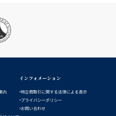
インフォメーション
案内
特定商取引に関する法律による表示
プライバシーポリシー
お問い合わせ