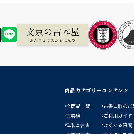
商品カテゴリー
コンテンツ
全商品一覧
古書買取のご
古典籍
ご利用ガイド
洋装本古書
よくある質問