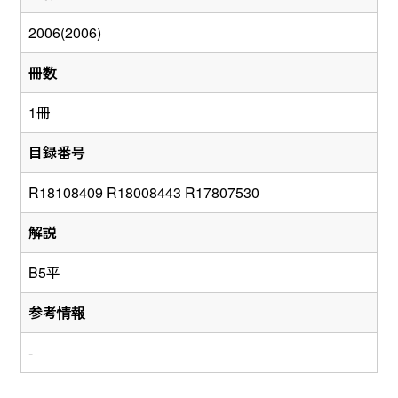
2006(2006)
冊数
1冊
目録番号
R18108409 R18008443 R17807530
解説
B5平
参考情報
-