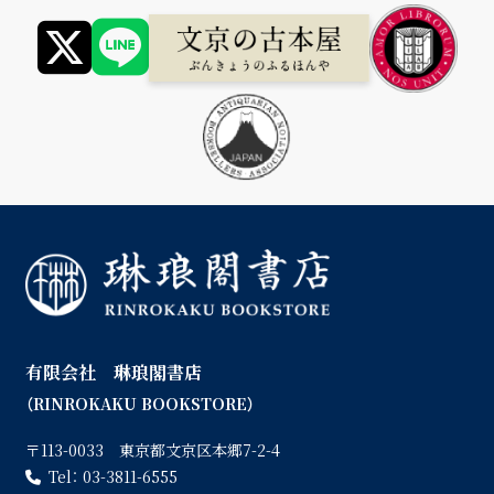
有限会社 琳琅閣書店
（RINROKAKU BOOKSTORE）
〒113-0033 東京都文京区本郷7-2-4
Tel：
03-3811-6555