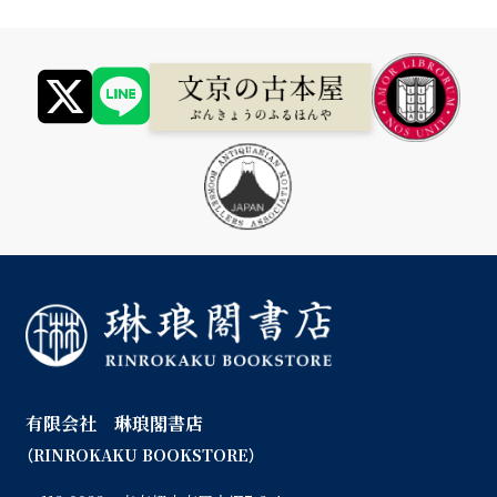
有限会社 琳琅閣書店
（RINROKAKU BOOKSTORE）