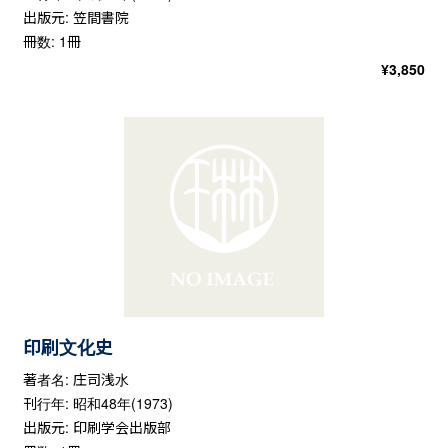
出版元: 笠間書院
冊数: 1冊
¥
3,850
印刷文化史
著者名: 庄司浅水
刊行年: 昭和48年(1973)
出版元: 印刷学会出版部