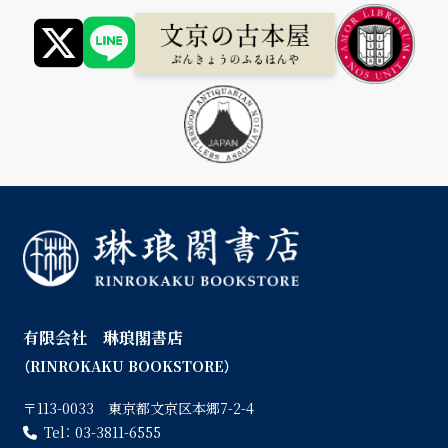
有限会社 琳琅閣書店
（RINROKAKU BOOKSTORE）
〒113-0033 東京都文京区本郷7-2-4
Tel：
03-3811-6555