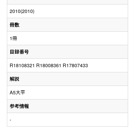
2010(2010)
冊数
1冊
目録番号
R18108321 R18008361 R17807433
解説
A5大平
参考情報
-