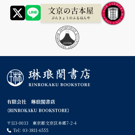
有限会社 琳琅閣書店
（RINROKAKU BOOKSTORE）
〒113-0033 東京都文京区本郷7-2-4
Tel：
03-3811-6555