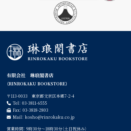
有限会社 琳琅閣書店
（RINROKAKU BOOKSTORE）
〒113-0033 東京都文京区本郷7-2-4
Tel：
03-3811-6555
Fax：
03-3818-2803
Mail：
kosho
rinrokaku.co.jp
営業時間：
9時30分〜18時30分（土日祝休み）