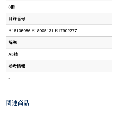
3冊
目録番号
R18105086 R18005131 R17902277
解説
A5精
参考情報
-
関連商品