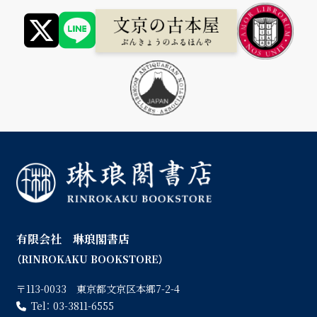
有限会社 琳琅閣書店
（RINROKAKU BOOKSTORE）
〒113-0033 東京都文京区本郷7-2-4
Tel：
03-3811-6555