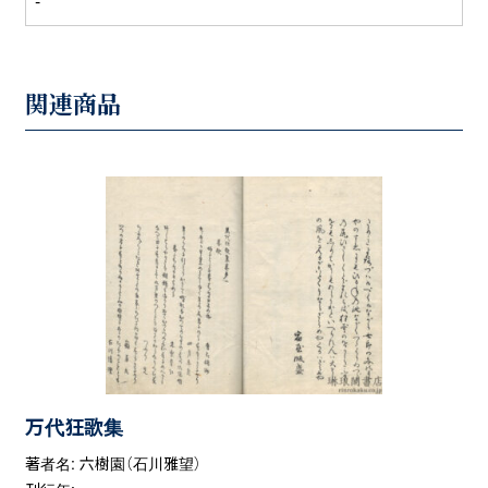
-
関連商品
万代狂歌集
著者名: 六樹園（石川雅望）