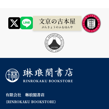
有限会社 琳琅閣書店
（RINROKAKU BOOKSTORE）