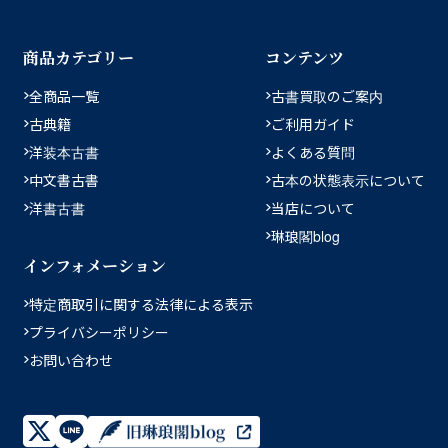
商品カテゴリー
コンテンツ
全商品一覧
古書買取のご案内
古典籍
ご利用ガイド
洋装本古書
よくある質問
中文書古書
古本の状態表示について
洋書古書
当店について
琳琅閣blog
インフォメーション
特定商取引に関する法律による表示
プライバシーポリシー
お問い合わせ