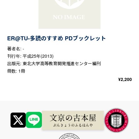
ER@TU-多読のすすめ PDブックレット
著者名: -
刊行年: 平成25年(2013)
出版元: 東北大学高等教育開発推進センター編刊
冊数: 1冊
¥
2,200