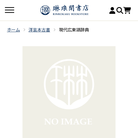
ホーム
洋装本古書
現代広東語辞典