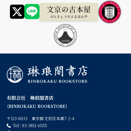
有限会社 琳琅閣書店
（RINROKAKU BOOKSTORE）
〒113-0033 東京都文京区本郷7-2-4
Tel：
03-3811-6555