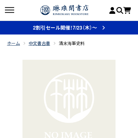
2割引セール開催！7/23（木）～
ホーム
中文書古書
清末海軍史料