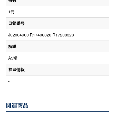
冊数
1冊
目録番号
J02004900 R17408320 R17208328
解説
A5精
参考情報
-
関連商品