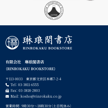
有限会社 琳琅閣書店
（RINROKAKU BOOKSTORE）
〒113-0033 東京都文京区本郷7-2-4
Tel：
03-3811-6555
Fax：
03-3818-2803
Mail：
kosho
rinrokaku.co.jp
営業時間：
9時30分〜18時30分（土日祝休み）