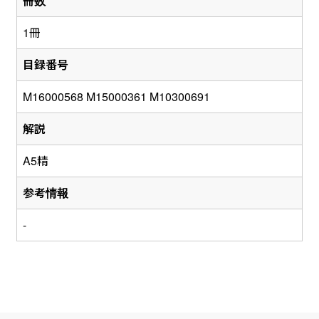
冊数
1冊
目録番号
M16000568 M15000361 M10300691
解説
A5精
参考情報
-