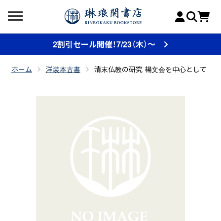
2割引セール開催！7/23（木）～
ホーム
洋装本古書
清末仏教の研究 楊文会を中心として