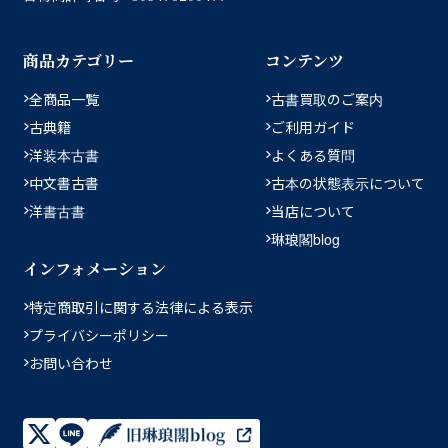
商品カテゴリー
コンテンツ
全商品一覧
古書買取のご案内
古典籍
ご利用ガイド
洋装本古書
よくある質問
中文書古書
古本の状態表示について
洋書古書
当店について
琳琅閣blog
インフォメーション
特定商取引に関する法律による表示
プライバシーポリシー
お問い合わせ