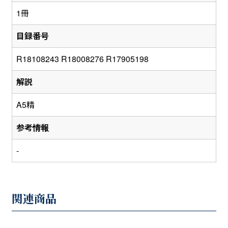
1冊
目録番号
R18108243 R18008276 R17905198
解説
A5精
参考情報
-
関連商品