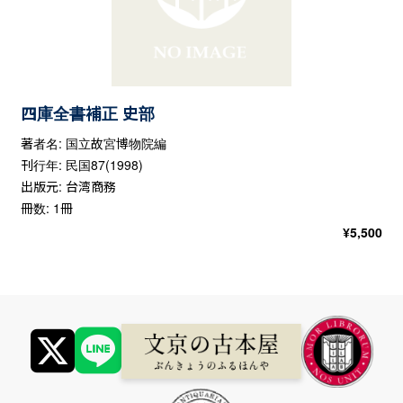
四庫全書補正 史部
著者名: 国立故宮博物院編
刊行年: 民国87(1998)
出版元: 台湾商務
冊数: 1冊
¥
5,500