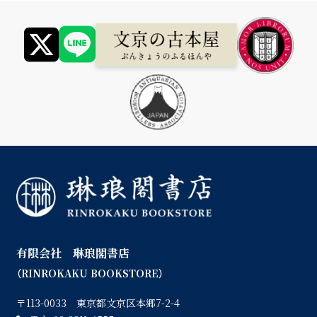
有限会社 琳琅閣書店
（RINROKAKU BOOKSTORE）
〒113-0033 東京都文京区本郷7-2-4