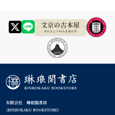
有限会社 琳琅閣書店
（RINROKAKU BOOKSTORE）