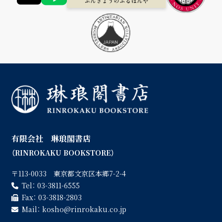
有限会社 琳琅閣書店
（RINROKAKU BOOKSTORE）
〒113-0033 東京都文京区本郷7-2-4
Tel：
03-3811-6555
Fax：
03-3818-2803
Mail：
kosho
rinrokaku.co.jp