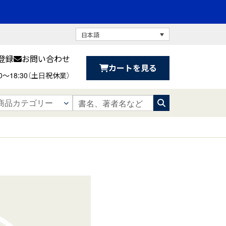
日本語
登録
お問い合わせ
カートを見る
30〜18:30（土日祝休業）