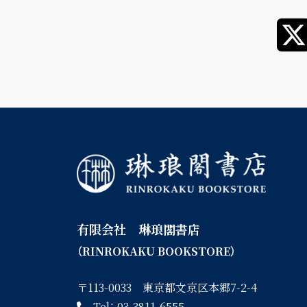
有限会社 琳琅閣書店
（RINROKAKU BOOKSTORE）
〒113-0033 東京都文京区本郷7-2-4
Tel：
03-3811-6555