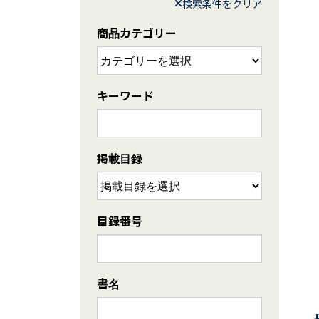
検索条件をクリア
商品カテゴリー
キーワード
掲載目録
目録番号
書名