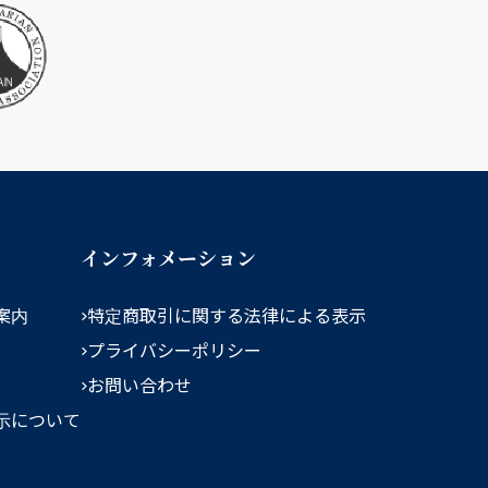
インフォメーション
案内
特定商取引に関する法律による表示
プライバシーポリシー
お問い合わせ
示について