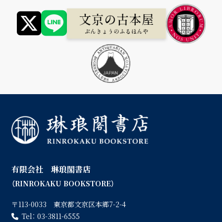
有限会社 琳琅閣書店
（RINROKAKU BOOKSTORE）
〒113-0033 東京都文京区本郷7-2-4
Tel：
03-3811-6555