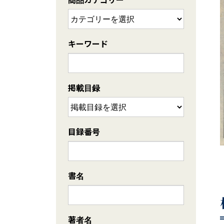
キーワード
掲載目録
目録番号
書名
著者名