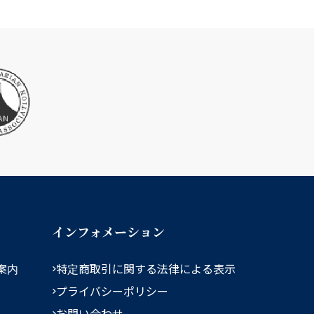
インフォメーション
案内
特定商取引に関する法律による表示
プライバシーポリシー
お問い合わせ