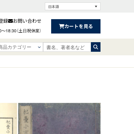
日本語
登録
お問い合わせ
カートを見る
30〜18:30（土日祝休業）