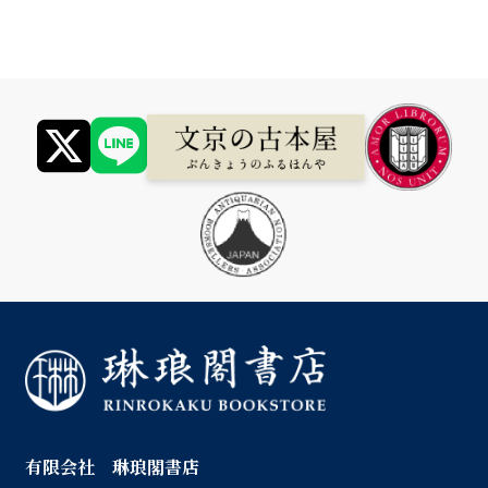
有限会社 琳琅閣書店