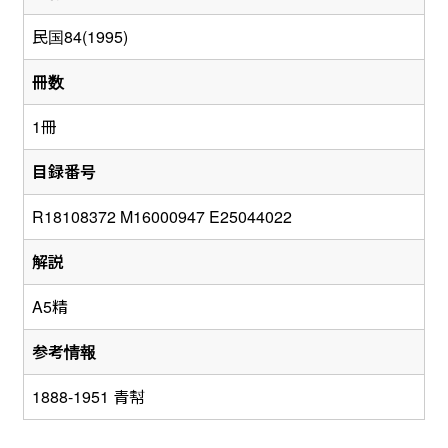
民国84(1995)
冊数
1冊
目録番号
R18108372 M16000947 E25044022
解説
A5精
参考情報
1888-1951 青幇