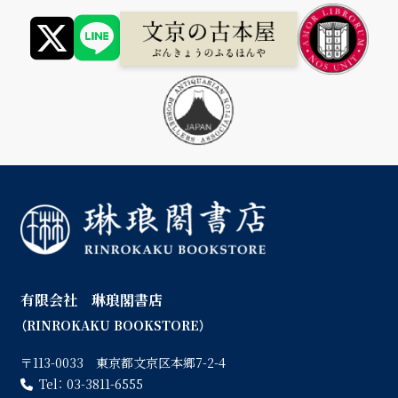
有限会社 琳琅閣書店
（RINROKAKU BOOKSTORE）
〒113-0033 東京都文京区本郷7-2-4
Tel：
03-3811-6555