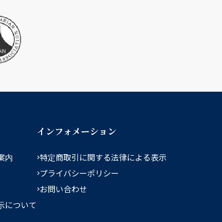
インフォメーション
案内
特定商取引に関する法律による表示
プライバシーポリシー
お問い合わせ
示について