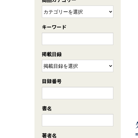
キーワード
掲載目録
目録番号
書名
著者名