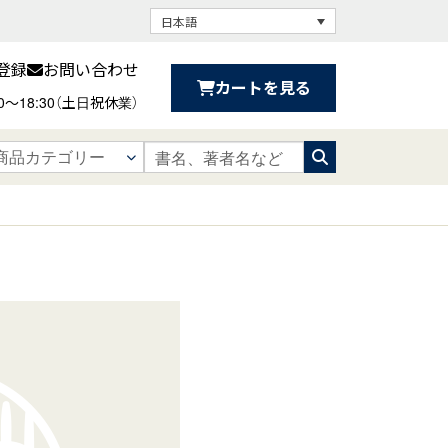
日本語
登録
お問い合わせ
カートを見る
30〜18:30（土日祝休業）