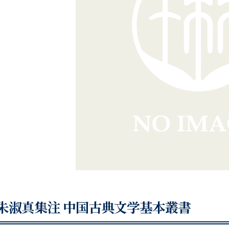
朱淑真集注 中国古典文学基本叢書