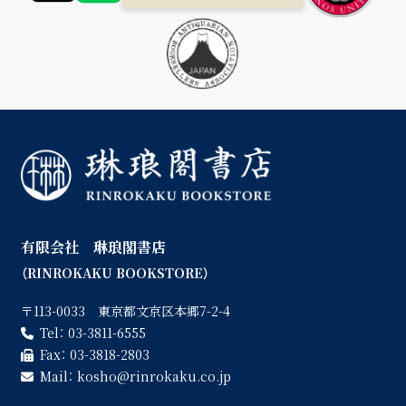
有限会社 琳琅閣書店
（RINROKAKU BOOKSTORE）
〒113-0033 東京都文京区本郷7-2-4
Tel：
03-3811-6555
Fax：
03-3818-2803
Mail：
kosho
rinrokaku.co.jp