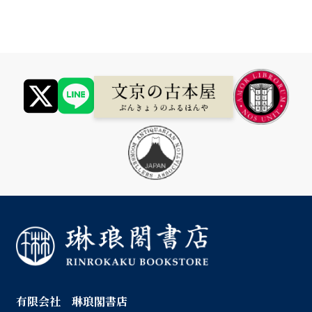
有限会社 琳琅閣書店