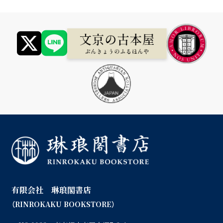
有限会社 琳琅閣書店
（RINROKAKU BOOKSTORE）