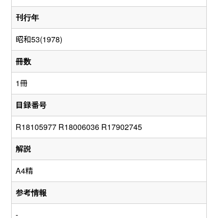
刊行年
昭和53(1978)
冊数
1冊
目録番号
R18105977 R18006036 R17902745
解説
A4精
参考情報
-