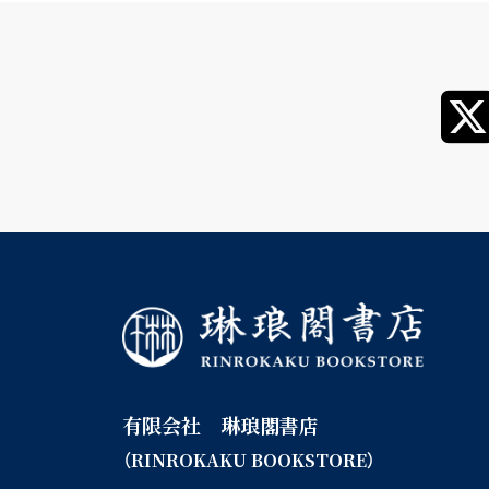
有限会社 琳琅閣書店
（RINROKAKU BOOKSTORE）