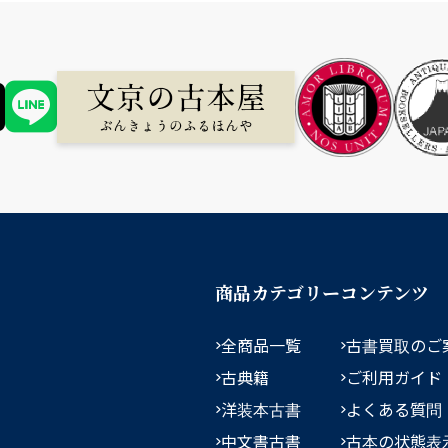
商品カテゴリー
コンテンツ
全商品一覧
古書買取のご
古典籍
ご利用ガイド
洋装本古書
よくある質問
中文書古書
古本の状態表