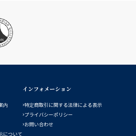
インフォメーション
案内
特定商取引に関する法律による表示
プライバシーポリシー
お問い合わせ
示について