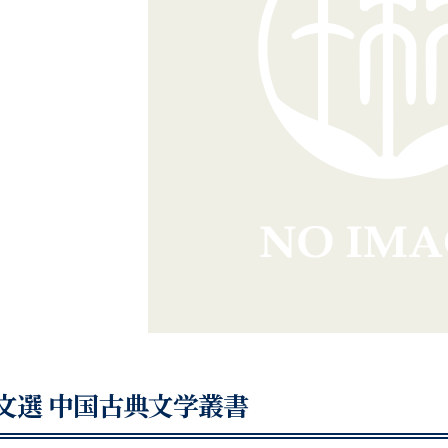
文選 中国古典文学叢書