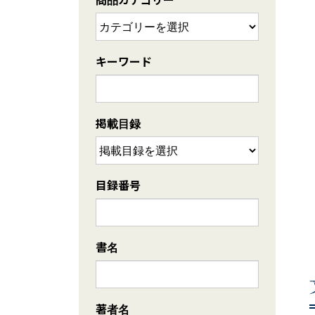
キーワード
掲載目録
目録番号
書名
著者名