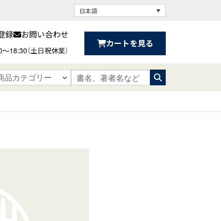
日本語
登録
お問い合わせ
カートを見る
30〜18:30（土日祝休業）