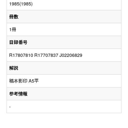
1985(1985)
冊数
1冊
目録番号
R17807810 R17707837 J02206829
解説
稿本影印 A5平
参考情報
-