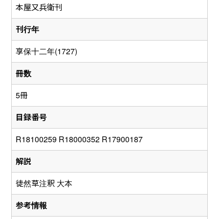
本屋又兵衛刊
刊行年
享保十二年(1727)
冊数
5冊
目録番号
R18100259 R18000352 R17900187
解説
徒然草注釈 大本
参考情報