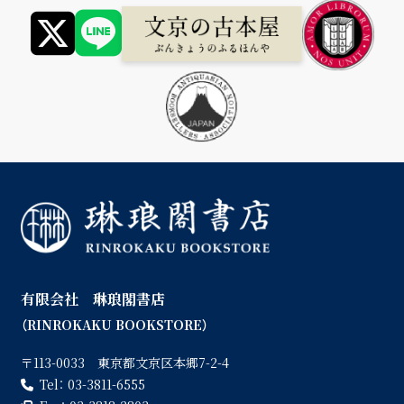
有限会社 琳琅閣書店
（RINROKAKU BOOKSTORE）
〒113-0033 東京都文京区本郷7-2-4
Tel：
03-3811-6555