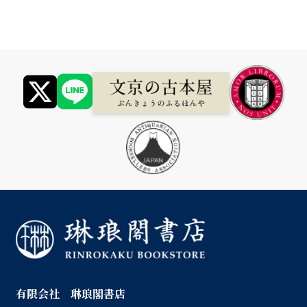
有限会社 琳琅閣書店