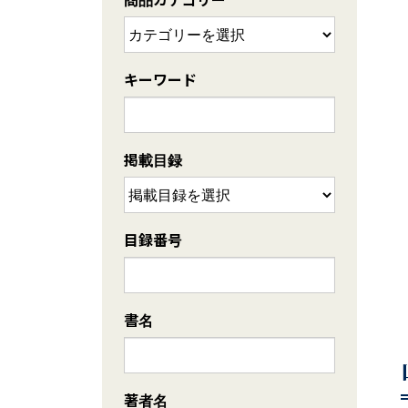
キーワード
掲載目録
目録番号
書名
著者名