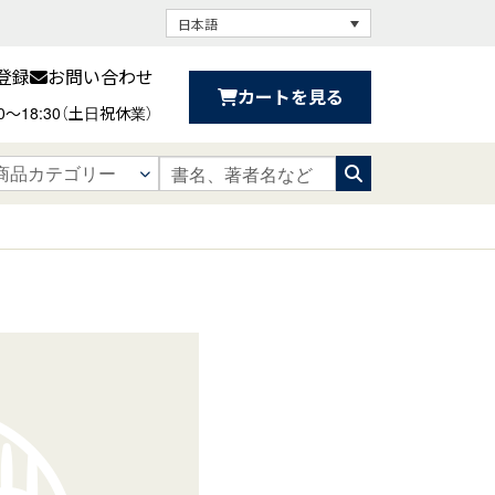
日本語
登録
お問い合わせ
カートを見る
30〜18:30（土日祝休業）