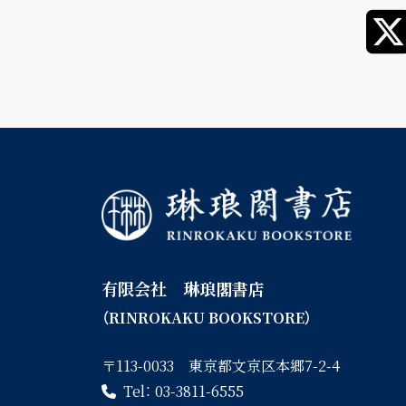
有限会社 琳琅閣書店
（RINROKAKU BOOKSTORE）
〒113-0033 東京都文京区本郷7-2-4
Tel：
03-3811-6555