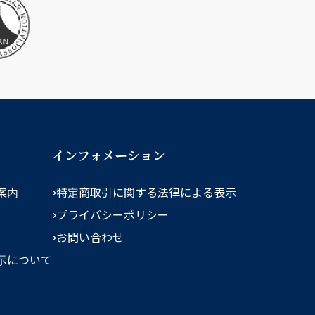
インフォメーション
案内
特定商取引に関する法律による表示
プライバシーポリシー
お問い合わせ
示について