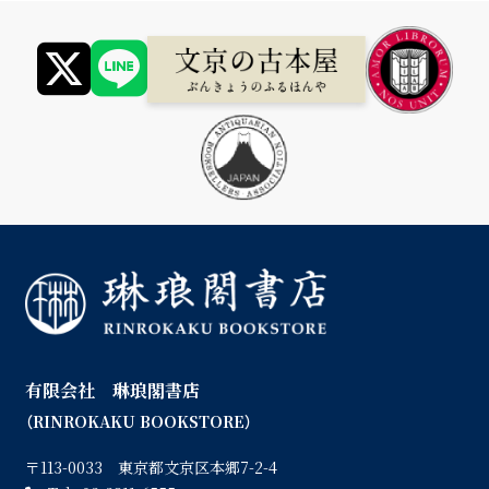
有限会社 琳琅閣書店
（RINROKAKU BOOKSTORE）
〒113-0033 東京都文京区本郷7-2-4