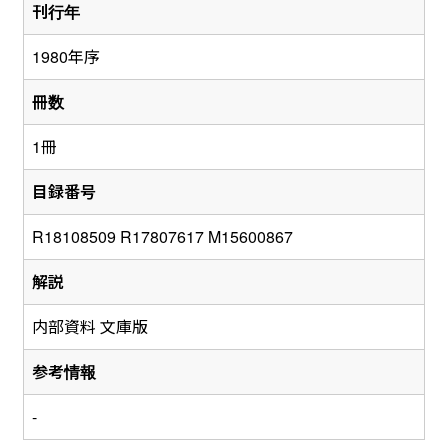
刊行年
1980年序
冊数
1冊
目録番号
R18108509 R17807617 M15600867
解説
内部資料 文庫版
参考情報
-